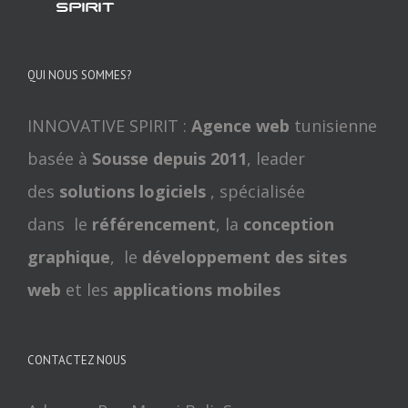
QUI NOUS SOMMES?
INNOVATIVE SPIRIT :
Agence web
tunisienne
basée à
Sousse depuis 2011
, leader
des
solutions logiciels
, spécialisée
dans le
référencement
, la
conception
graphique
, le
développement des sites
web
et les
applications mobiles
CONTACTEZ NOUS