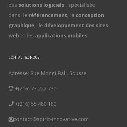
des
solutions logiciels
, spécialisée
dans le
référencement
, la
conception
graphique
, le
développement des sites
web
et les
applications mobiles
CONTACTEZ NOUS
Adresse: Rue Mongi Bali, Sousse
+(216) 73 222 730
+(216) 55 480 180
contact@spirit-innovative.com