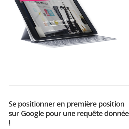
Se positionner en première position
sur Google pour une requête donnée
!