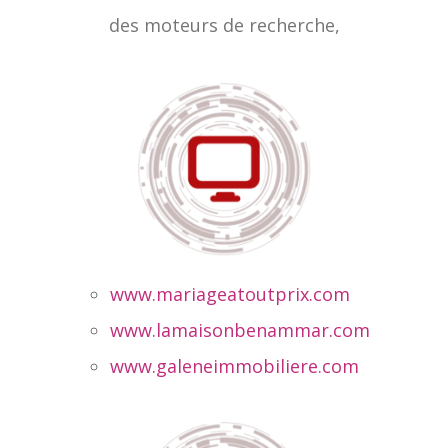
des moteurs de recherche,
www.mariageatoutprix.com
www.lamaisonbenammar.com
www.galeneimmobiliere.com