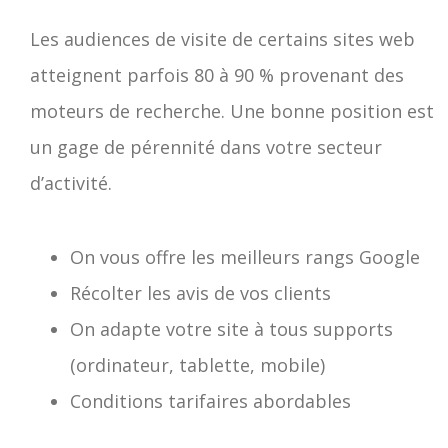
Les audiences de visite de certains sites web
atteignent parfois 80 à 90 % provenant des
moteurs de recherche. Une bonne position est
un gage de pérennité dans votre secteur
d’activité.
On vous offre les meilleurs rangs Google
Récolter les avis de vos clients
On adapte votre site à tous supports
(ordinateur, tablette, mobile)
Conditions tarifaires abordables