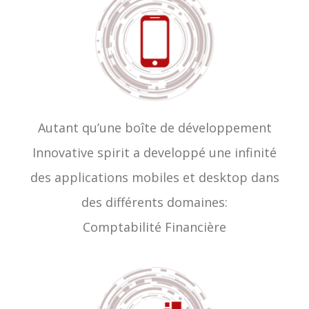
Autant qu’une boîte de développement
Innovative spirit a developpé une infinité
des applications mobiles et desktop dans
des différents domaines:
Comptabilité Financière