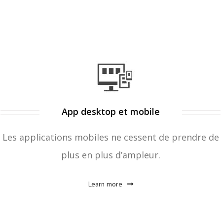
App desktop et mobile
Les applications mobiles ne cessent de prendre de
plus en plus d’ampleur.
Learn more