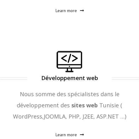
Learn more
Développement web
Nous somme des spécialistes dans le
développement des
sites web
Tunisie (
WordPress,JOOMLA, PHP, J2EE, ASP.NET …)
Learn more