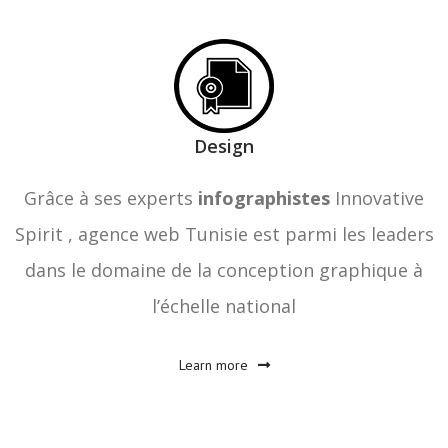
Design
Grâce à ses experts
infographistes
Innovative
Spirit , agence web Tunisie est parmi les leaders
dans le domaine de la conception graphique à
l’échelle national
Learn more