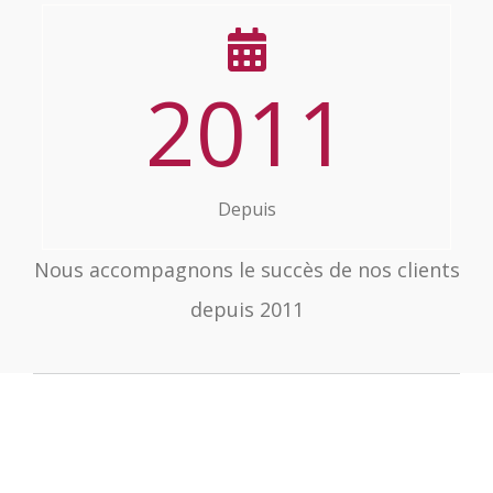
2011
Depuis
Nous accompagnons le succès de nos clients
depuis 2011