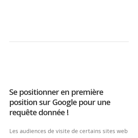
Se positionner en première
position sur Google pour une
requête donnée !
Les audiences de visite de certains sites web