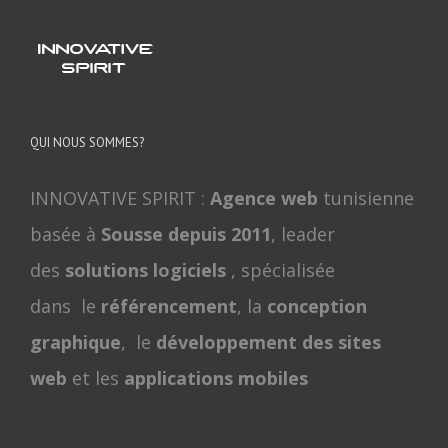
QUI NOUS SOMMES?
INNOVATIVE SPIRIT :
Agence web
tunisienne
basée à
Sousse depuis 2011
, leader
des
solutions logiciels
, spécialisée
dans le
référencement
, la
conception
graphique
, le
développement des sites
web
et les
applications mobiles