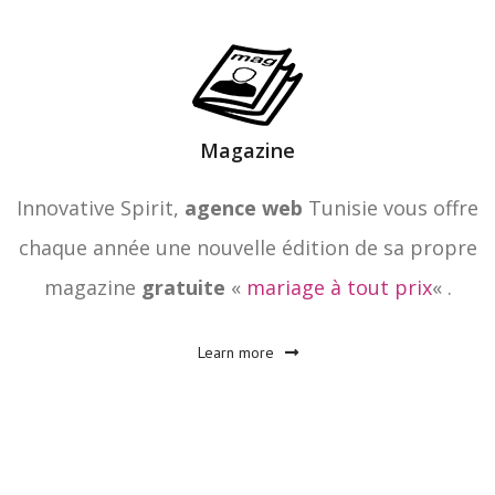
Magazine
Innovative Spirit,
agence web
Tunisie vous offre
chaque année une nouvelle édition de sa propre
magazine
gratuite
«
mariage à tout prix
« .
Learn more