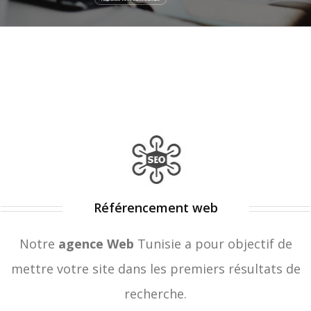
Référencement web
Notre
agence Web
Tunisie a pour objectif de
mettre votre site dans les premiers résultats de
recherche.