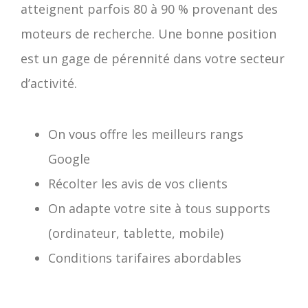
atteignent parfois 80 à 90 % provenant des
moteurs de recherche. Une bonne position
est un gage de pérennité dans votre secteur
d’activité.
On vous offre les meilleurs rangs
Google
Récolter les avis de vos clients
On adapte votre site à tous supports
(ordinateur, tablette, mobile)
Conditions tarifaires abordables