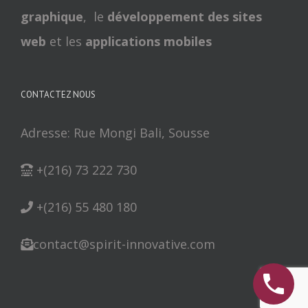
graphique
, le
développement des sites
web
et les
applications mobiles
CONTACTEZ NOUS
Adresse: Rue Mongi Bali, Sousse
+(216) 73 222 730
+(216) 55 480 180
contact@spirit-innovative.com