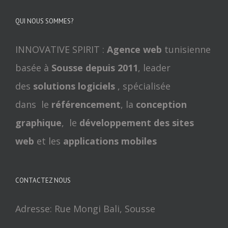
QUI NOUS SOMMES?
INNOVATIVE SPIRIT :
Agence web
tunisienne
basée à
Sousse depuis 2011
, leader
des
solutions logiciels
, spécialisée
dans le
référencement
, la
conception
graphique
, le
développement des sites
web
et les
applications mobiles
CONTACTEZ NOUS
Adresse: Rue Mongi Bali, Sousse