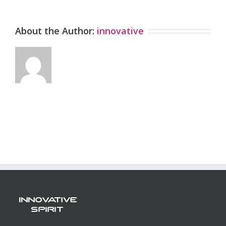
About the Author:
innovative