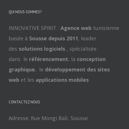
QUI NOUS SOMMES?
INNOVATIVE SPIRIT :
Agence web
tunisienne
basée à
Sousse depuis 2011
, leader
des
solutions logiciels
, spécialisée
dans le
référencement
, la
conception
graphique
, le
développement des sites
web
et les
applications mobiles
CONTACTEZ NOUS
Adresse: Rue Mongi Bali, Sousse