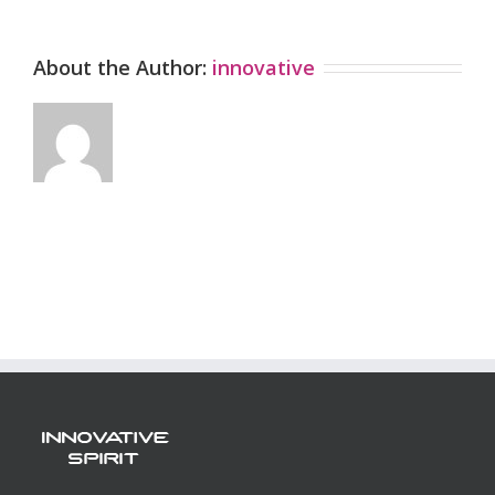
About the Author:
innovative