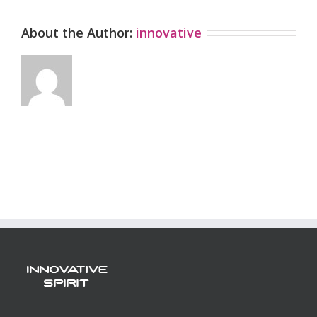
About the Author:
innovative