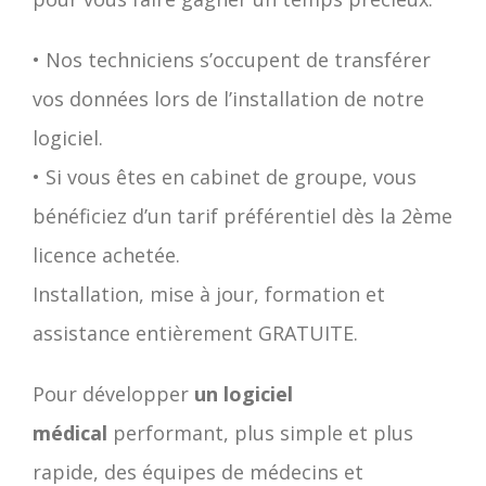
• Nos techniciens s’occupent de transférer
vos données lors de l’installation de notre
logiciel.
• Si vous êtes en cabinet de groupe, vous
bénéficiez d’un tarif préférentiel dès la 2ème
licence achetée.
Installation, mise à jour, formation et
assistance entièrement GRATUITE.
Pour développer
un logiciel
médical
performant, plus simple et plus
rapide, des équipes de médecins et