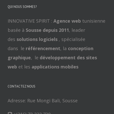
QUI NOUS SOMMES?
INNOVATIVE SPIRIT :
Agence web
tunisienne
basée à
Sousse depuis 2011
, leader
des
solutions logiciels
, spécialisée
dans le
référencement
, la
conception
graphique
, le
développement des sites
web
et les
applications mobiles
CONTACTEZ NOUS
Adresse: Rue Mongi Bali, Sousse